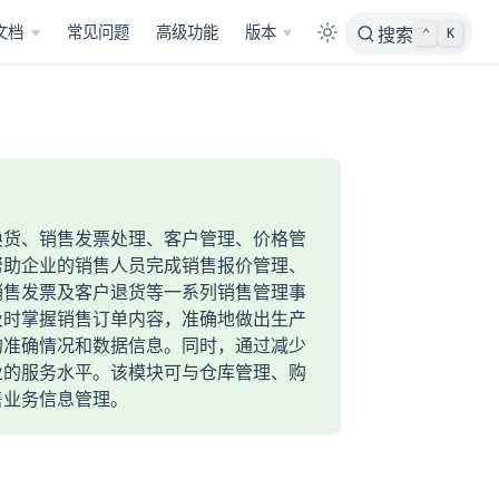
文档
常见问题
高级功能
版本
搜索
⌃
K
换货、销售发票处理、客户管理、价格管
帮助企业的销售人员完成销售报价管理、
销售发票及客户退货等一系列销售管理事
及时掌握销售订单内容，准确地做出生产
的准确情况和数据信息。同时，通过减少
业的服务水平。该模块可与仓库管理、购
售业务信息管理。