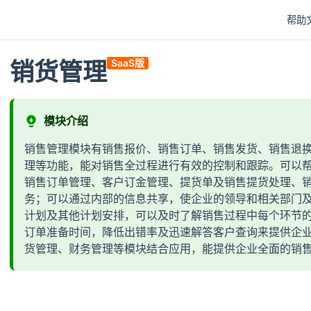
帮助
销货管理
SaaS版
模块介绍
销售管理模块有销售报价、销售订单、销售发货、销售退
理等功能，能对销售全过程进行有效的控制和跟踪。可以
销售订单管理、客户订金管理、提货单及销售提货处理、
务；可以通过内部的信息共享，使企业的领导和相关部门
计划及其他计划安排，可以及时了解销售过程中每个环节
订单准备时间，降低出错率及迅速解答客户查询来提供企
货管理、财务管理等模块结合应用，能提供企业全面的销