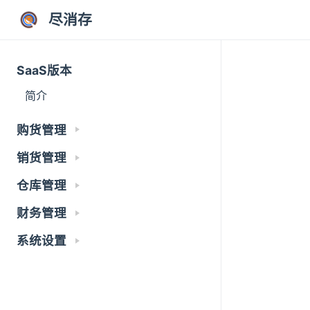
尽消存
SaaS版本
简介
购货管理
销货管理
仓库管理
财务管理
系统设置