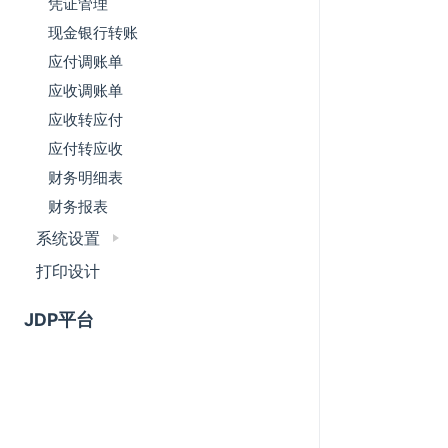
凭证管理
现金银行转账
应付调账单
应收调账单
应收转应付
应付转应收
财务明细表
财务报表
系统设置
打印设计
JDP平台