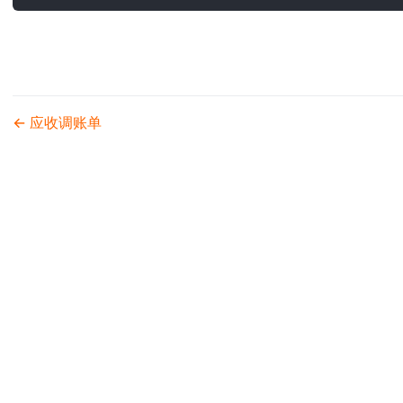
应收调账单