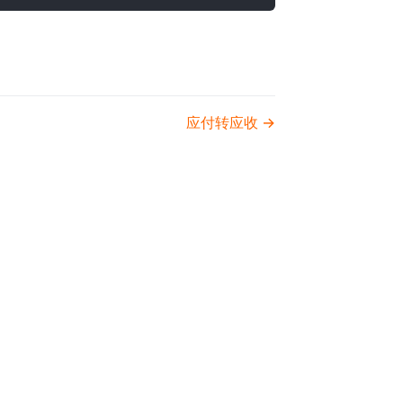
应付转应收